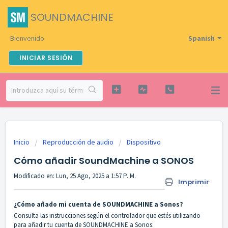
SOUNDMACHINE
Bienvenido
Spanish
INICIAR SESIÓN
Inicio
Reproducción de audio
Dispositivo
Cómo añadir SoundMachine a SONOS
Modificado en: Lun, 25 Ago, 2025 a 1:57 P. M.
Imprimir
¿Cómo añado mi cuenta de SOUNDMACHINE a Sonos?
Consulta las instrucciones según el controlador que estés utilizando
para añadir tu cuenta de SOUNDMACHINE a Sonos: