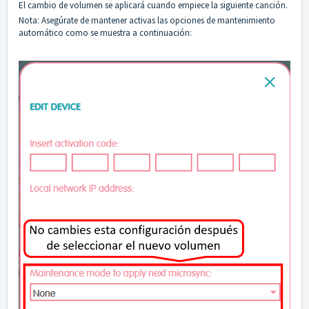
El cambio de volumen se aplicará cuando empiece la siguiente canción.
Nota: Asegúrate de mantener activas las opciones de mantenimiento
automático como se muestra a continuación: