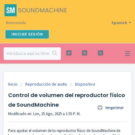
SOUNDMACHINE
Bienvenido
Spanish
INICIAR SESIÓN
Inicio
Reproducción de audio
Dispositivo
Control de volumen del reproductor físico
de SoundMachine
Imprimir
Modificado en: Lun, 25 Ago, 2025 a 1:55 P. M.
Para ajustar el volumen de tu reproductor físico de SoundMachine de