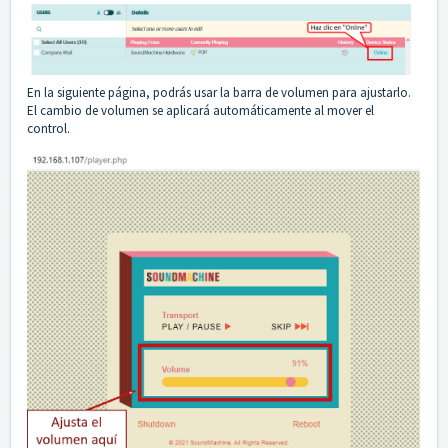
En la siguiente página, podrás usar la barra de volumen para ajustarlo.
El cambio de volumen se aplicará automáticamente al mover el
control.