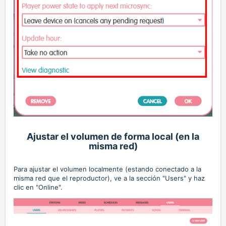
Ajustar el volumen de forma local (en la
misma red)
Para ajustar el volumen localmente (estando conectado a la
misma red que el reproductor), ve a la sección "Users" y haz
clic en "Online".